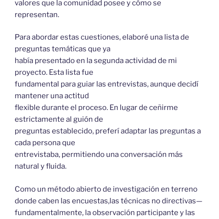
valores que la comunidad posee y cómo se
representan.
Para abordar estas cuestiones, elaboré una lista de
preguntas temáticas que ya
había presentado en la segunda actividad de mi
proyecto. Esta lista fue
fundamental para guiar las entrevistas, aunque decidí
mantener una actitud
flexible durante el proceso. En lugar de ceñirme
estrictamente al guión de
preguntas establecido, preferí adaptar las preguntas a
cada persona que
entrevistaba, permitiendo una conversación más
natural y fluida.
Como un método abierto de investigación en terreno
donde caben las encuestas,las técnicas no directivas—
fundamentalmente, la observación participante y las