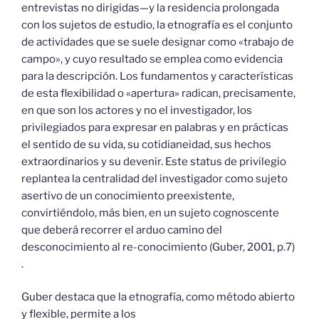
entrevistas no dirigidas—y la residencia prolongada
con los sujetos de estudio, la etnografía es el conjunto
de actividades que se suele designar como «trabajo de
campo», y cuyo resultado se emplea como evidencia
para la descripción. Los fundamentos y características
de esta flexibilidad o «apertura» radican, precisamente,
en que son los actores y no el investigador, los
privilegiados para expresar en palabras y en prácticas
el sentido de su vida, su cotidianeidad, sus hechos
extraordinarios y su devenir. Este status de privilegio
replantea la centralidad del investigador como sujeto
asertivo de un conocimiento preexistente,
convirtiéndolo, más bien, en un sujeto cognoscente
que deberá recorrer el arduo camino del
desconocimiento al re-conocimiento (Guber, 2001, p.7)
.
Guber destaca que la etnografía, como método abierto
y flexible, permite a los