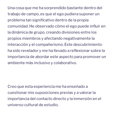
Una cosa que me ha sorprendido bastante dentro del
trabajo de campo, es que el ego pudiera suponer un
problema tan significativo dentro de la propia
comunidad. He observado cómo el ego puede influir en
la dinámica de grupo, creando divisiones entre los
propios miembros y afectando negativamente la
interacción y el compañerismo. Este descubrimiento
ha sido revelador y me ha llevado a reflexionar sobre la
importancia de abordar este aspecto para promover un
ambiente más inclusivo y colaborativo.
Creo que esta experiencia me ha enseñado a
cuestionar mis suposiciones previas y a valorar la
importancia del contacto directo y la inmersión en el
universo cultural de estudio.