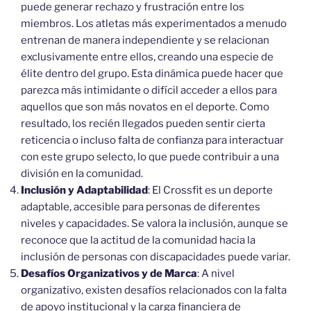
puede generar rechazo y frustración entre los
miembros. Los atletas más experimentados a menudo
entrenan de manera independiente y se relacionan
exclusivamente entre ellos, creando una especie de
élite dentro del grupo. Esta dinámica puede hacer que
parezca más intimidante o difícil acceder a ellos para
aquellos que son más novatos en el deporte. Como
resultado, los recién llegados pueden sentir cierta
reticencia o incluso falta de confianza para interactuar
con este grupo selecto, lo que puede contribuir a una
división en la comunidad.
Inclusión y Adaptabilidad
: El Crossfit es un deporte
adaptable, accesible para personas de diferentes
niveles y capacidades. Se valora la inclusión, aunque se
reconoce que la actitud de la comunidad hacia la
inclusión de personas con discapacidades puede variar.
Desafíos Organizativos y de Marca
: A nivel
organizativo, existen desafíos relacionados con la falta
de apoyo institucional y la carga financiera de