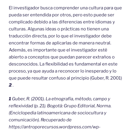
El investigador busca comprender una cultura para que
pueda ser entendida por otros, pero esto puede ser
complicado debido a las diferencias entre idiomas y
culturas. Algunas ideas o prácticas no tienen una
traducción directa, por lo que el investigador debe
encontrar formas de aplicarlas de manera neutral.
Además, es importante que el investigador esté
abierto a conceptos que puedan parecer extraños o
desconocidos. La flexibilidad es fundamental en este
proceso, ya que ayuda a reconocer lo inesperado y lo
que puede resultar confuso al principio (Guber, R. 2001)
2
.
1
Guber, R. (2001). La etnografía, método, campo y
reflexividad (p. 21). Bogotá: Grupo Editorial, Norma.
(Enciclopedia latinoamericana de sociocultura y
comunicación). Recuperado de
https://antroporecursos.wordpress.com/wp-