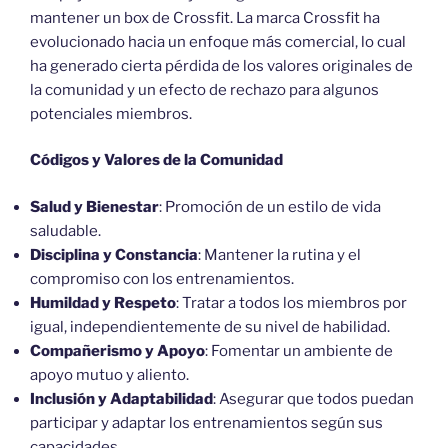
mantener un box de Crossfit. La marca Crossfit ha
evolucionado hacia un enfoque más comercial, lo cual
ha generado cierta pérdida de los valores originales de
la comunidad y un efecto de rechazo para algunos
potenciales miembros.
Códigos y Valores de la Comunidad
Salud y Bienestar
: Promoción de un estilo de vida
saludable.
Disciplina y Constancia
: Mantener la rutina y el
compromiso con los entrenamientos.
Humildad y Respeto
: Tratar a todos los miembros por
igual, independientemente de su nivel de habilidad.
Compañerismo y Apoyo
: Fomentar un ambiente de
apoyo mutuo y aliento.
Inclusión y Adaptabilidad
: Asegurar que todos puedan
participar y adaptar los entrenamientos según sus
capacidades.