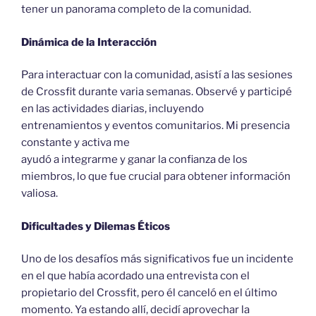
tener un panorama completo de la comunidad.
Dinámica de la Interacción
Para interactuar con la comunidad, asistí a las sesiones
de Crossfit durante varia semanas. Observé y participé
en las actividades diarias, incluyendo
entrenamientos y eventos comunitarios. Mi presencia
constante y activa me
ayudó a integrarme y ganar la confianza de los
miembros, lo que fue crucial para obtener información
valiosa.
Dificultades y Dilemas Éticos
Uno de los desafíos más significativos fue un incidente
en el que había acordado una entrevista con el
propietario del Crossfit, pero él canceló en el último
momento. Ya estando allí, decidí aprovechar la