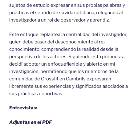
sujetos de estudio expresar en sus propias palabras y
prácticas el sentido de suvida cotidiana, relegando al
investigador a un rol de observador y aprendiz.
Este enfoque replantea la centralidad del investigador,
quien debe pasar del desconocimiento al re-
conocimiento, comprendiendo la realidad desde la
perspectiva de los actores. Siguiendo esta propuesta,
decidí adoptar un enfoqueflexible y abierto en mi
investigación, permitiendo que los miembros de la
comunidad de Crossfit en Cambrils expresaran
libremente sus experiencias y significados asociados a
sus prácticas deportivas.
Entrevistas:
Adjuntas en el PDF