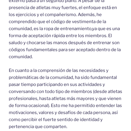
externo pasa a un segundo plano. A pesar de la
presencia de atletas muy fuertes, el enfoque está en
los ejercicios y el compañerismo. Además, he
comprendido que el código de vestimenta de la
comunidad, es la ropa de entrenamiento,ya que es una
forma de aceptación rápida entre los miembros. El
saludo y chocarse las manos después de entrenar son
códigos fundamentales para ser aceptado dentro de la
comunidad.
En cuanto a la comprensión de las necesidades y
problemáticas de la comunidad, ha sido fundamental
pasar tiempo participando en sus actividades y
conversando con todo tipo de miembros (desde atletas
profesionales, hasta atletas más mayores y que vienen
de forma ocasional). Esto me ha permitido entender las
motivaciones, valores y desafíos de cada persona, así
como percibir el fuerte sentido de identidad y
pertenencia que comparten.